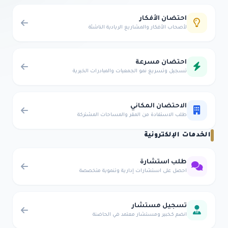
احتضان الأفكار
لأصحاب الأفكار والمشاريع الريادية الناشئة
احتضان مسرعة
تسجيل وتسريع نمو الجمعيات والمبادرات الخيرية
الاحتضان المكاني
طلب الاستفادة من المقر والمساحات المشتركة
الخدمات الإلكترونية
طلب استشارة
احصل على استشارات إدارية وتنموية متخصصة
تسجيل مستشار
انضم كخبير ومستشار معتمد في الحاضنة