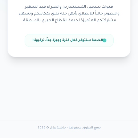
قنوات تسجيل المستشارين والخبراء قيد التجهيز
والتطوير حالياً للانطلاق بأبهى حلة تليق بمكانتكم وتسهل
مشاركتكم المتميزة لخدمة القطاع الخيري بالمنطقة.
الخدمة ستتوفر خلال فترة وجيزة جداً، ترقبونا!
جميع الحقوق محفوظة - حاضنة عذق © 2026