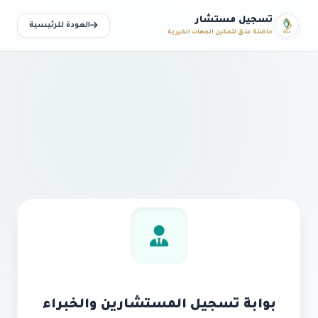
تسجيل مستشار
العودة للرئيسية
حاضنة عذق لتمكين الجهات الخيرية
بوابة تسجيل المستشارين والخبراء